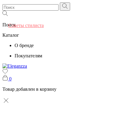
Поиск
Советы стилиста
Каталог
О бренде
Покупателям
0
Товар добавлен в корзину