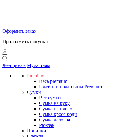
Оформить заказ
Продолжить покупки
Женщинам
Мужчинам
Premium
Весь premium
Платки и палантины Premium
Сумки
Все сумки
Сумка на руку
Сумка на плечо
Сумка кросс-боди
Сумка деловая
Рюкзак
Новинки
Одежда