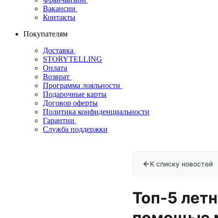
Вакансии
Контакты
Покупателям
Доставка
STORYTELLING
Оплата
Возврат
Программа лояльности
Подарочные карты
Договор оферты
Политика конфиденциальности
Гарантии
Служба поддержки
←
К списку новостей
Топ-5 летн
помощью м