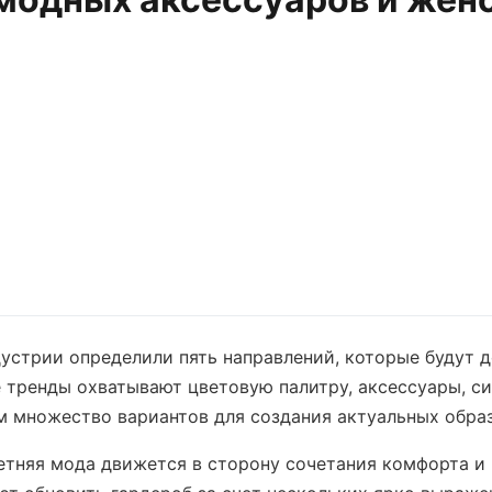
устрии определили пять направлений, которые будут 
 тренды охватывают цветовую палитру, аксессуары, си
 множество вариантов для создания актуальных образ
летняя мода движется в сторону сочетания комфорта и