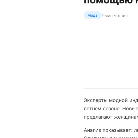
7 мин чтения
Мода
Эксперты модной инд
летнем сезоне. Новые
предлагают женщинам
Анализ показывает: 