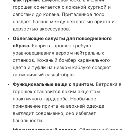
горошек сочетается с кожаной курткой и
сапогами до колена. Приталенное поло
создает баланс между нежностью принта и
дерзостью аксессуаров.
Облегающие силуэты для повседневного
образа.
Капри в горошек требуют
уравновешивания верхом нейтральных
оттенков. Кожаный бомбер карамельного
цвета и туфли на низком каблуке создают
гармоничный casual-образ.
Функциональные вещи с принтом.
Ветровка в
горошек становится ярким акцентом
практичного гардероба. Необычное
применение принта на верхней одежде
выглядит современно, оно избегает
банальности.