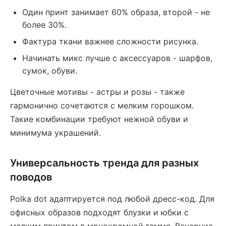
Один принт занимает 60% образа, второй - не
более 30%.
Фактура ткани важнее сложности рисунка.
Начинать микс лучше с аксессуаров - шарфов,
сумок, обуви.
Цветочные мотивы - астры и розы - также
гармонично сочетаются с мелким горошком.
Такие комбинации требуют нежной обуви и
минимума украшений.
Универсальность тренда для разных
поводов
Polka dot адаптируется под любой дресс-код. Для
офисных образов подходят блузки и юбки с