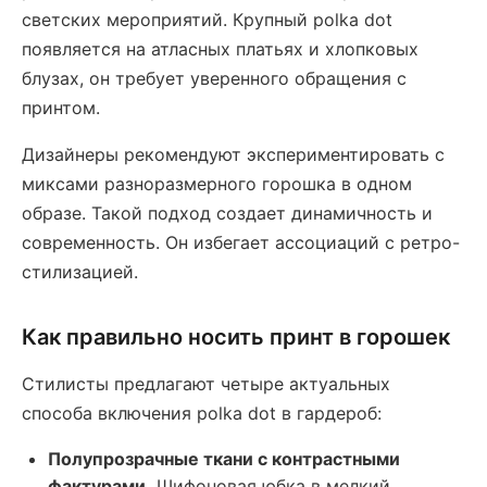
светских мероприятий. Крупный polka dot
появляется на атласных платьях и хлопковых
блузах, он требует уверенного обращения с
принтом.
Дизайнеры рекомендуют экспериментировать с
миксами разноразмерного горошка в одном
образе. Такой подход создает динамичность и
современность. Он избегает ассоциаций с ретро-
стилизацией.
Как правильно носить принт в горошек
Стилисты предлагают четыре актуальных
способа включения polka dot в гардероб:
Полупрозрачные ткани с контрастными
фактурами.
Шифоновая юбка в мелкий