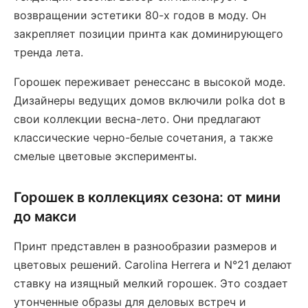
возвращении эстетики 80-х годов в моду. Он
закрепляет позиции принта как доминирующего
тренда лета.
Горошек переживает ренессанс в высокой моде.
Дизайнеры ведущих домов включили polka dot в
свои коллекции весна-лето. Они предлагают
классические черно-белые сочетания, а также
смелые цветовые эксперименты.
Горошек в коллекциях сезона: от мини
до макси
Принт представлен в разнообразии размеров и
цветовых решений. Carolina Herrera и N°21 делают
ставку на изящный мелкий горошек. Это создает
утонченные образы для деловых встреч и