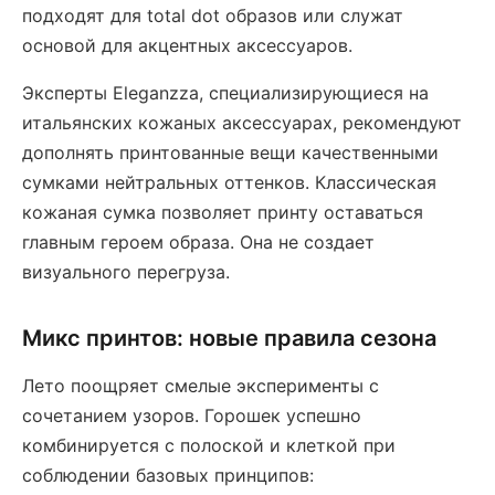
подходят для total dot образов или служат
основой для акцентных аксессуаров.
Эксперты Eleganzza, специализирующиеся на
итальянских кожаных аксессуарах, рекомендуют
дополнять принтованные вещи качественными
сумками нейтральных оттенков. Классическая
кожаная сумка позволяет принту оставаться
главным героем образа. Она не создает
визуального перегруза.
Микс принтов: новые правила сезона
Лето поощряет смелые эксперименты с
сочетанием узоров. Горошек успешно
комбинируется с полоской и клеткой при
соблюдении базовых принципов: