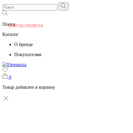
Поиск
Советы стилиста
Каталог
О бренде
Покупателям
0
Товар добавлен в корзину