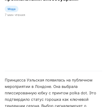
Мода
7 мин чтения
Принцесса Уэльская появилась на публичном
мероприятии в Лондоне. Она выбрала
плиссированную юбку с принтом polka dot. Это
подтвердило статус горошка как ключевой
тенденции сезона. Выбор сигнализирует о