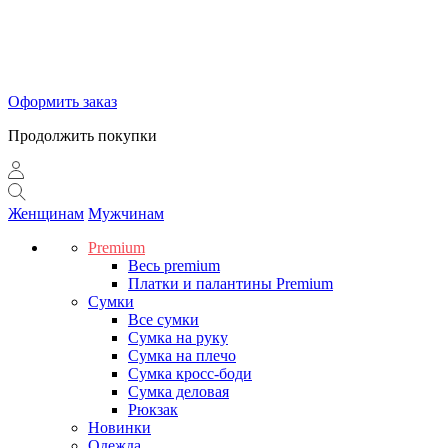
Оформить заказ
Продолжить покупки
Женщинам
Мужчинам
Premium
Весь premium
Платки и палантины Premium
Сумки
Все сумки
Сумка на руку
Сумка на плечо
Сумка кросс-боди
Сумка деловая
Рюкзак
Новинки
Одежда