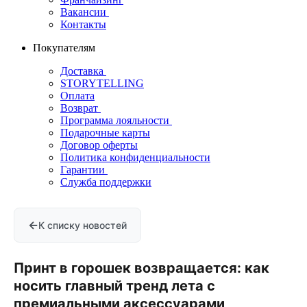
Вакансии
Контакты
Покупателям
Доставка
STORYTELLING
Оплата
Возврат
Программа лояльности
Подарочные карты
Договор оферты
Политика конфиденциальности
Гарантии
Служба поддержки
←
К списку новостей
Принт в горошек возвращается: как
носить главный тренд лета с
премиальными аксессуарами