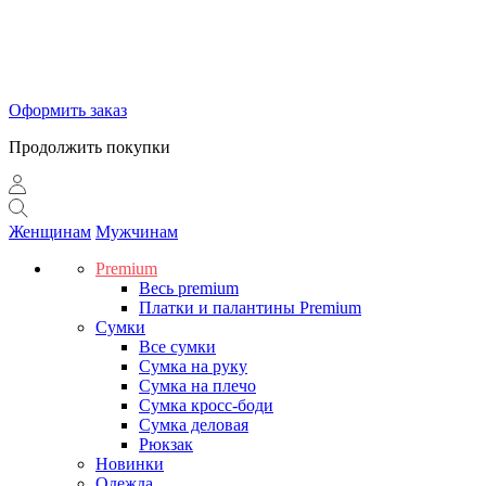
Оформить заказ
Продолжить покупки
Женщинам
Мужчинам
Premium
Весь premium
Платки и палантины Premium
Сумки
Все сумки
Сумка на руку
Сумка на плечо
Сумка кросс-боди
Сумка деловая
Рюкзак
Новинки
Одежда