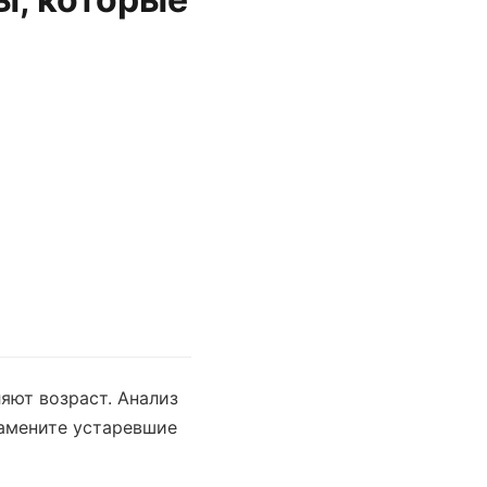
яют возраст. Анализ
Замените устаревшие