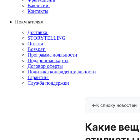
Вакансии
Контакты
Покупателям
Доставка
STORYTELLING
Оплата
Возврат
Программа лояльности
Подарочные карты
Договор оферты
Политика конфиденциальности
Гарантии
Служба поддержки
←
К списку новостей
Какие вещи
стилисты 