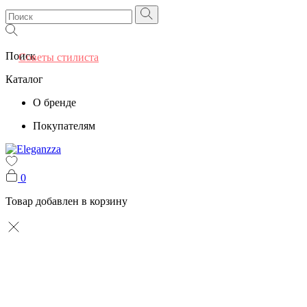
Поиск
Советы стилиста
Каталог
О бренде
Покупателям
0
Товар добавлен в корзину