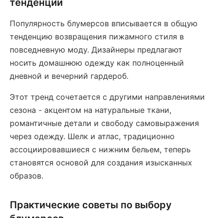
тенденций
Популярность блумерсов вписывается в общую
тенденцию возвращения пижамного стиля в
повседневную моду. Дизайнеры предлагают
носить домашнюю одежду как полноценный
дневной и вечерний гардероб.
Этот тренд сочетается с другими направлениями
сезона - акцентом на натуральные ткани,
романтичные детали и свободу самовыражения
через одежду. Шелк и атлас, традиционно
ассоциировавшиеся с нижним бельем, теперь
становятся основой для создания изысканных
образов.
Практические советы по выбору