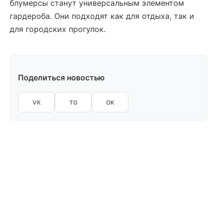
блумерсы станут универсальным элементом
гардероба. Они подходят как для отдыха, так и
для городских прогулок.
Поделиться новостью
VK
TG
OK