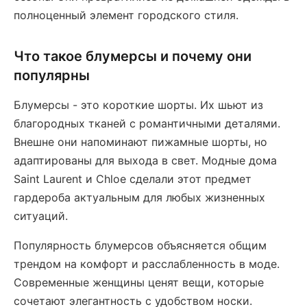
полноценный элемент городского стиля.
Что такое блумерсы и почему они
популярны
Блумерсы - это короткие шорты. Их шьют из
благородных тканей с романтичными деталями.
Внешне они напоминают пижамные шорты, но
адаптированы для выхода в свет. Модные дома
Saint Laurent и Chloe сделали этот предмет
гардероба актуальным для любых жизненных
ситуаций.
Популярность блумерсов объясняется общим
трендом на комфорт и расслабленность в моде.
Современные женщины ценят вещи, которые
сочетают элегантность с удобством носки.