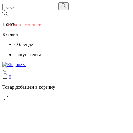
Поиск
Советы стилиста
Каталог
О бренде
Покупателям
0
Товар добавлен в корзину