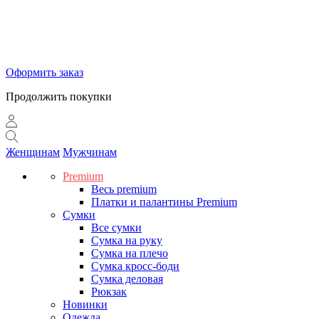
Оформить заказ
Продолжить покупки
Женщинам
Мужчинам
Premium
Весь premium
Платки и палантины Premium
Сумки
Все сумки
Сумка на руку
Сумка на плечо
Сумка кросс-боди
Сумка деловая
Рюкзак
Новинки
Одежда