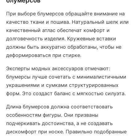
блумерсов
При выборе блумерсов обращайте внимание на
качество ткани и пошива. Натуральный шелк или
качественный атлас обеспечат комфорт и
долговечность изделия. Кружевные вставки
должны быть аккуратно обработаны, чтобы не
деформироваться при стирке.
Эксперты модных аксессуаров отмечают:
блумерсы лучше сочетать с минималистичными
украшениями и сумками структурированных
форм. Это создаст баланс с мягкостью силуэта.
Длина блумерсов должна соответствовать
особенностям фигуры. Они призваны
подчеркивать достоинства, а не создавать
дискомфорт при носке. Правильно подобранные