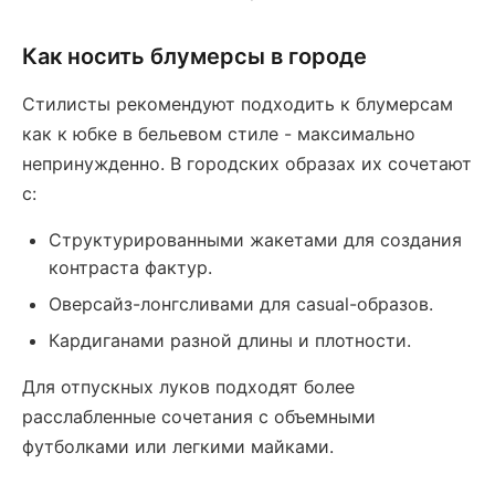
Как носить блумерсы в городе
Стилисты рекомендуют подходить к блумерсам
как к юбке в бельевом стиле - максимально
непринужденно. В городских образах их сочетают
с:
Структурированными жакетами для создания
контраста фактур.
Оверсайз-лонгсливами для casual-образов.
Кардиганами разной длины и плотности.
Для отпускных луков подходят более
расслабленные сочетания с объемными
футболками или легкими майками.