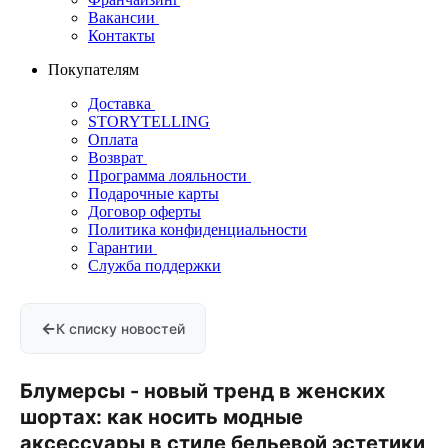
Вакансии
Контакты
Покупателям
Доставка
STORYTELLING
Оплата
Возврат
Программа лояльности
Подарочные карты
Договор оферты
Политика конфиденциальности
Гарантии
Служба поддержки
←
К списку новостей
Блумерсы - новый тренд в женских
шортах: как носить модные
аксессуары в стиле бельевой эстетики