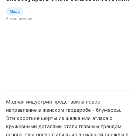
Мода
5 мин чтения
Модная индустрия представила новое
направление в женском гардеробе - блумерсы.
Эти короткие шорты из шелка или атласа с
кружевными деталями стали главным трендом
сезона. Они превратились из домашней одежды в