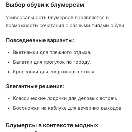
Выбор обуви к блумерсам
Универсальность блумерсов проявляется в
возможности сочетания с разными типами обуви:
Повседневные варианты:
Вьетнамки для пляжного отдыха.
Балетки для прогулок по городу.
Кроссовки для спортивного стиля.
Элегантные решения:
Классические лодочки для деловых встреч.
Босоножки на каблуке для вечерних выходов.
Блумерсы в контексте модных